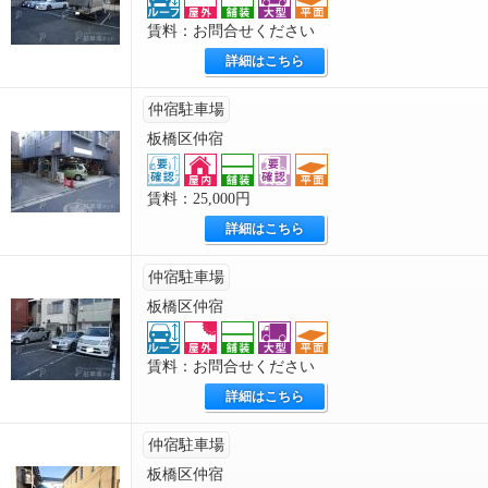
賃料：お問合せください
詳細はこちら
仲宿駐車場
板橋区仲宿
賃料：25,000円
詳細はこちら
仲宿駐車場
板橋区仲宿
賃料：お問合せください
詳細はこちら
仲宿駐車場
板橋区仲宿