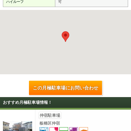
ハイルーフ
可
この月極駐車場にお問い合わせ
おすすめ月極駐車場情報！
仲宿駐車場
板橋区仲宿