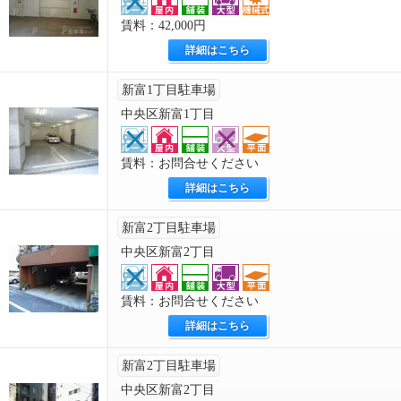
賃料：42,000円
詳細はこちら
新富1丁目駐車場
中央区新富1丁目
賃料：お問合せください
詳細はこちら
新富2丁目駐車場
中央区新富2丁目
賃料：お問合せください
詳細はこちら
新富2丁目駐車場
中央区新富2丁目