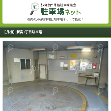
都内の月極駐車場は駐車場ネットで検索！
【月極】新富1丁目駐車場