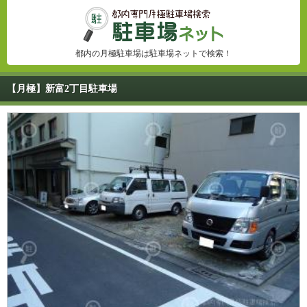
都内の月極駐車場は駐車場ネットで検索！
【月極】新富2丁目駐車場