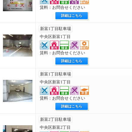
賃料：お問合せください
詳細はこちら
新富1丁目駐車場
中央区新富1丁目
賃料：お問合せください
詳細はこちら
新富1丁目駐車場
中央区新富1丁目
賃料：お問合せください
詳細はこちら
新富2丁目駐車場
中央区新富2丁目