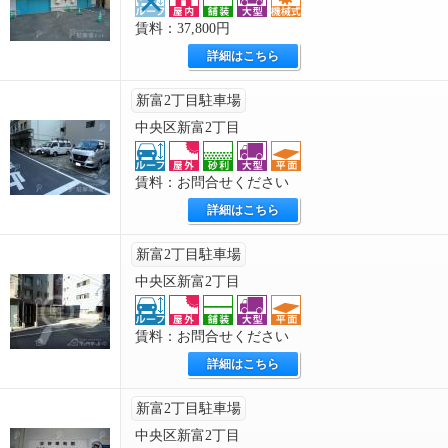
賃料：37,800円
詳細はこちら
新富2丁目駐車場
中央区新富2丁目
賃料：お問合せください
詳細はこちら
新富2丁目駐車場
中央区新富2丁目
賃料：お問合せください
詳細はこちら
新富2丁目駐車場
中央区新富2丁目