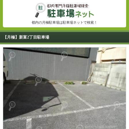
都内の月極駐車場は駐車場ネットで検索！
【月極】新富2丁目駐車場