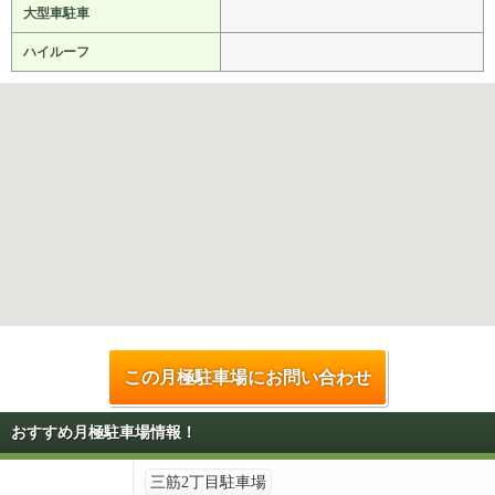
大型車駐車
ハイルーフ
この月極駐車場にお問い合わせ
おすすめ月極駐車場情報！
三筋2丁目駐車場