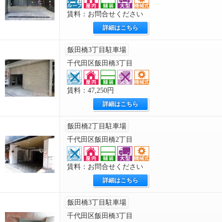
賃料：お問合せください
詳細はこちら
飯田橋3丁目駐車場
千代田区飯田橋3丁目
賃料：47,250円
詳細はこちら
飯田橋2丁目駐車場
千代田区飯田橋2丁目
賃料：お問合せください
詳細はこちら
飯田橋3丁目駐車場
千代田区飯田橋3丁目