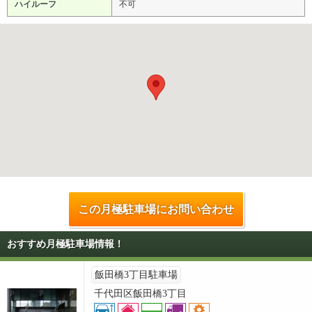
ハイルーフ
不可
この月極駐車場にお問い合わせ
おすすめ月極駐車場情報！
飯田橋3丁目駐車場
千代田区飯田橋3丁目