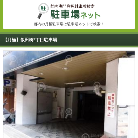
都内の月極駐車場は駐車場ネットで検索！
【月極】飯田橋2丁目駐車場